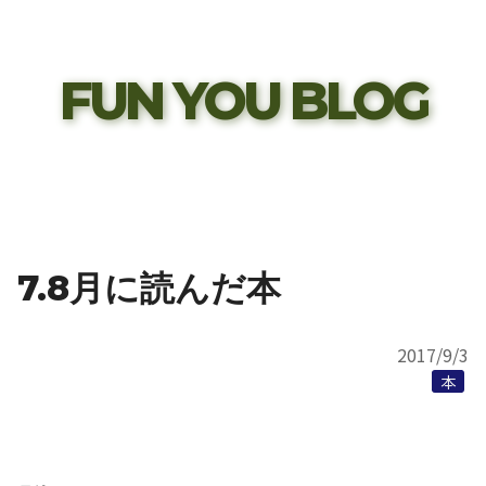
FUN YOU BLOG
7.8月に読んだ本
2017/9/3
本