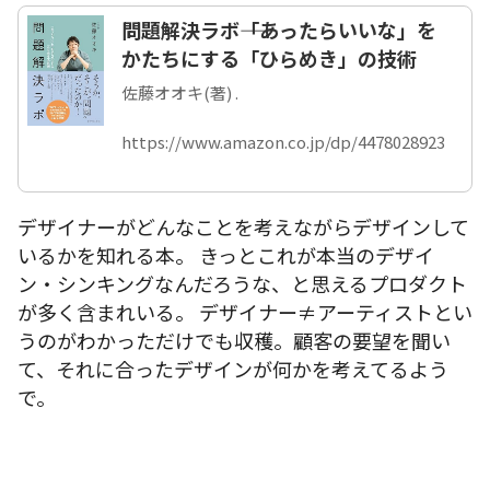
問題解決ラボ――「あったらいいな」を
かたちにする「ひらめき」の技術
佐藤オオキ(著) .
https://www.amazon.co.jp/dp/4478028923
デザイナーがどんなことを考えながらデザインして
いるかを知れる本。 きっとこれが本当のデザイ
ン・シンキングなんだろうな、と思えるプロダクト
が多く含まれいる。 デザイナー≠アーティストとい
うのがわかっただけでも収穫。顧客の要望を聞い
て、それに合ったデザインが何かを考えてるよう
で。