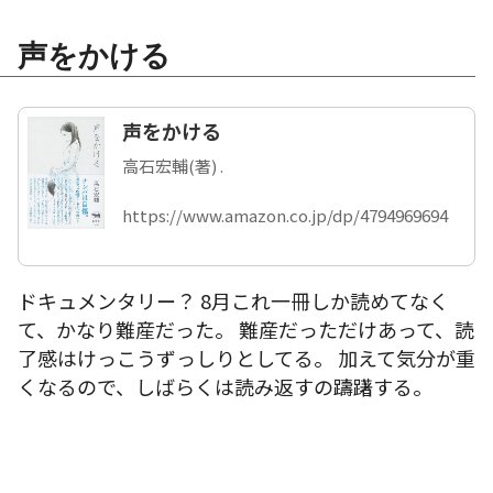
声をかける
声をかける
高石宏輔(著) .
https://www.amazon.co.jp/dp/4794969694
ドキュメンタリー？ 8月これ一冊しか読めてなく
て、かなり難産だった。 難産だっただけあって、読
了感はけっこうずっしりとしてる。 加えて気分が重
くなるので、しばらくは読み返すの躊躇する。