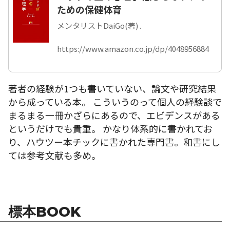
ための保健体育
メンタリストDaiGo(著) .
https://www.amazon.co.jp/dp/4048956884
著者の経験が1つも書いていない、論文や研究結果
から成っている本。 こういうのって個人の経験談で
まるまる一冊かざらにあるので、エビデンスがある
というだけでも貴重。 かなり体系的に書かれてお
り、ハウツー本チックに書かれた専門書。和書にし
ては参考文献も多め。
標本BOOK